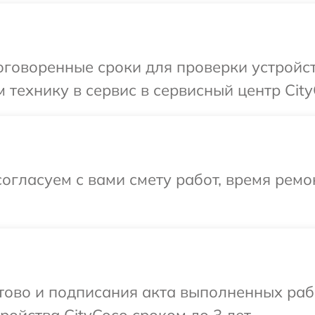
говоренные сроки для проверки устройст
 технику в сервис в сервисный центр City
огласуем с вами смету работ, время рем
отово и подписания акта выполненных раб