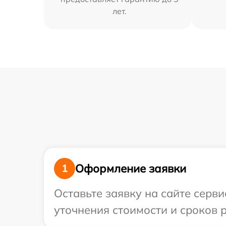
лет.
Оформление заявки
1
Оставьте заявку на сайте серв
уточнения стоимости и сроков 