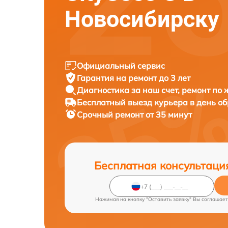
Новосибирску
Официальный сервис
Гарантия на ремонт до 3 лет
Диагностика за наш счет, ремонт по
Бесплатный выезд курьера в день о
Срочный ремонт от 35 минут
Бесплатная консультаци
Нажимая на кнопку "Оставить заявку" Вы соглашает