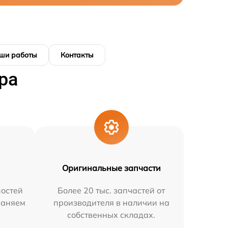
ши работы
Контакты
ра
Оригинальные запчасти
остей
Более 20 тыс. запчастей от
раняем
производителя в наличии на
собственных складах.