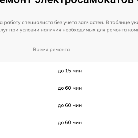
а работу специалиста без учета запчастей. В таблице у
слуг при условии наличия необходимых для ремонта ко
Время ремонта
до 15 мин
до 60 мин
до 60 мин
до 60 мин