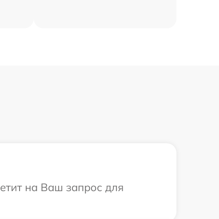
ветит на Ваш запрос для