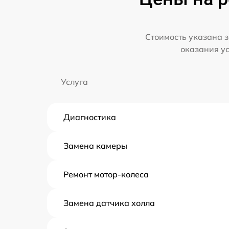
Стоимость указана з
оказания у
Услуга
Диагностика
Замена камеры
Ремонт мотор-колеса
Замена датчика холла