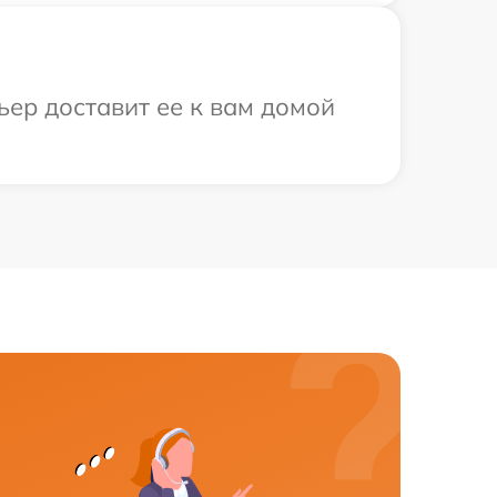
ьер доставит ее к вам домой