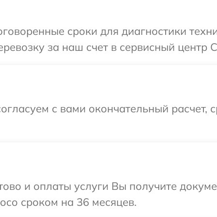
говоренные сроки для диагностики техни
ревозку за наш счет в сервисный центр C
огласуем с вами окончательный расчет, 
отово и оплаты услуги Вы получите докум
oco сроком на 36 месяцев.