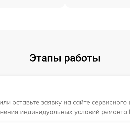
Этапы работы
или оставьте заявку на сайте сервисного
чнения индивидуальных условий ремонта 