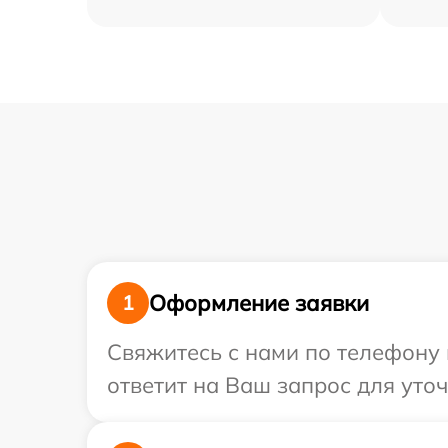
Оформление заявки
1
Свяжитесь с нами по телефону 
ответит на Ваш запрос для уто