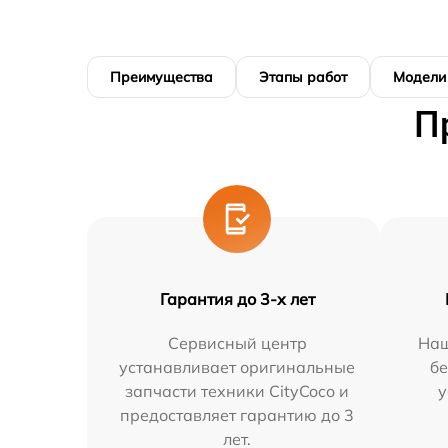
Преимущества
Этапы работ
Модели
П
Гарантия до 3-х лет
Сервисный центр
Наш
устанавливает оригинальные
бе
запчасти техники CityCoco и
у
предоставляет гарантию до 3
лет.