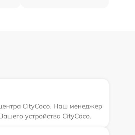
 центра CityCoco. Наш менеджер
Вашего устройства CityCoco.