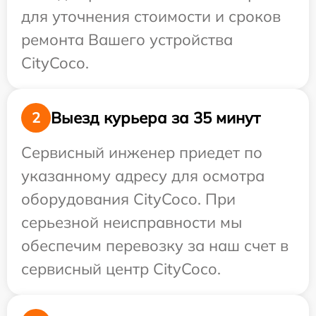
для уточнения стоимости и сроков
ремонта Вашего устройства
CityCoco.
Выезд курьера за 35 минут
2
Сервисный инженер приедет по
указанному адресу для осмотра
оборудования CityCoco. При
серьезной неисправности мы
обеспечим перевозку за наш счет в
сервисный центр CityCoco.