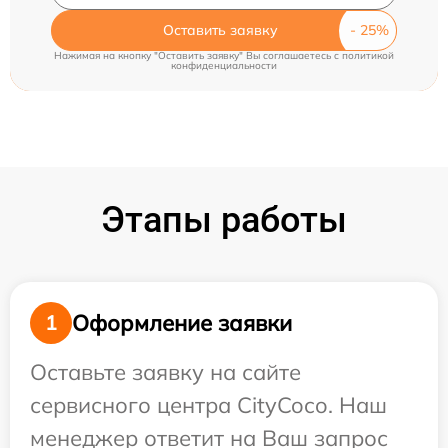
Оставить заявку
Нажимая на кнопку "Оставить заявку" Вы соглашаетесь c
политикой
конфиденциальности
Этапы работы
Оформление заявки
1
Оставьте заявку на сайте
сервисного центра CityCoco. Наш
менеджер ответит на Ваш запрос