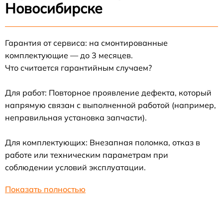
Новосибирске
Гарантия от сервиса: на смонтированные
комплектующие — до 3 месяцев.
Что считается гарантийным случаем?
Для работ: Повторное проявление дефекта, который
напрямую связан с выполненной работой (например,
неправильная установка запчасти).
Для комплектующих: Внезапная поломка, отказ в
работе или техническим параметрам при
соблюдении условий эксплуатации.
Показать полностью