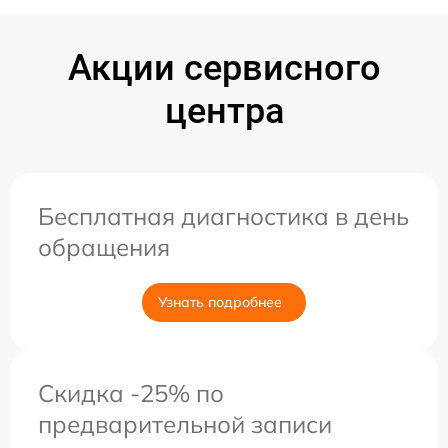
Акции сервисного
центра
Бесплатная диагностика в день
обращения
Узнать подробнее
Скидка -25% по
предварительной записи