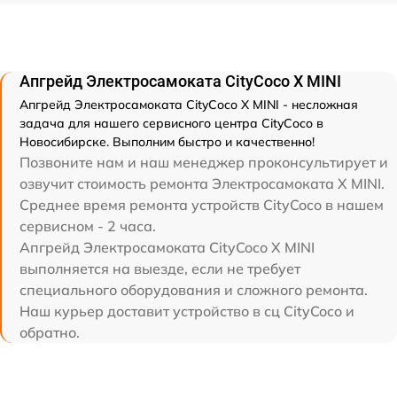
Апгрейд Электросамоката CityCoco X MINI
Апгрейд Электросамоката CityCoco X MINI - несложная
задача для нашего сервисного центра CityCoco в
Новосибирске. Выполним быстро и качественно!
Позвоните нам и наш менеджер проконсультирует и
озвучит стоимость ремонта Электросамоката X MINI.
Среднее время ремонта устройств CityCoco в нашем
сервисном - 2 часа.
Апгрейд Электросамоката CityCoco X MINI
выполняется на выезде, если не требует
специального оборудования и сложного ремонта.
Наш курьер доставит устройство в сц CityCoco и
обратно.