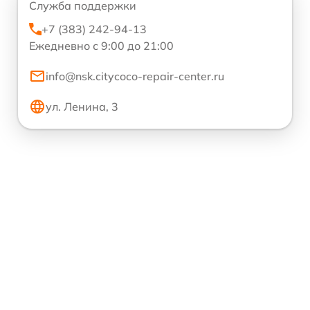
Служба поддержки
+7 (383) 242-94-13
Ежедневно с 9:00 до 21:00
info@nsk.citycoco-repair-center.ru
ул. Ленина, 3