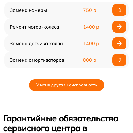
Замена камеры
750 р
Ремонт мотор-колеса
1400 р
Замена датчика холла
1400 р
Замена амортизаторов
800 р
У меня другая неисправность
Гарантийные обязательства
сервисного центра в