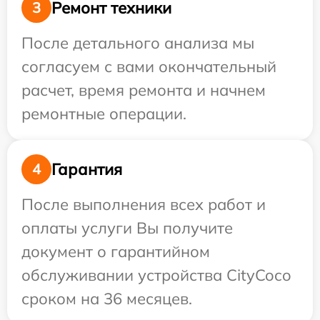
Ремонт техники
3
После детального анализа мы
согласуем с вами окончательный
расчет, время ремонта и начнем
ремонтные операции.
Гарантия
4
После выполнения всех работ и
оплаты услуги Вы получите
документ о гарантийном
обслуживании устройства CityCoco
сроком на 36 месяцев.