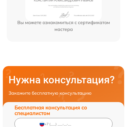
Вы можете ознакомиться с сертификатом
мастера
Нужна консультация?
Закажите бесплатную консультацию
Бесплатная консультация со
специалистом