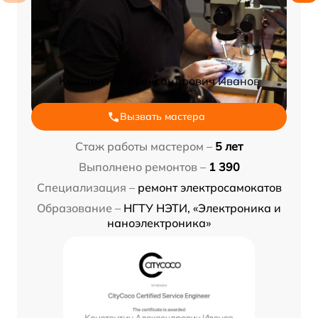
Константин Александрович Иванов
Вызвать мастера
Стаж работы мастером –
5 лет
Выполнено ремонтов –
1 390
Специализация –
ремонт электросамокатов
Образование –
НГТУ НЭТИ, «Электроника и
наноэлектроника»