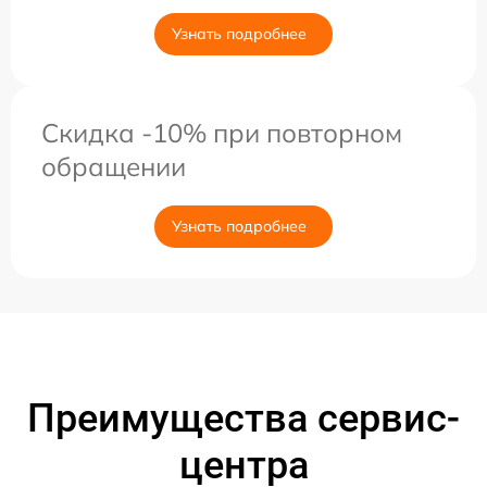
Узнать подробнее
Скидка -10% при повторном
обращении
Узнать подробнее
Преимущества сервис-
центра