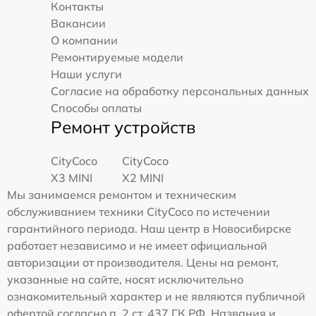
Контакты
Вакансии
О компании
Ремонтируемые модели
Наши услуги
Согласие на обработку персональных данных
Способы оплаты
Ремонт устройств
CityCoco
CityCoco
X3 MINI
X2 MINI
Мы занимаемся ремонтом и техническим
обслуживанием техники CityCoco по истечении
гарантийного периода. Наш центр в Новосибирске
работает независимо и не имеет официальной
авторизации от производителя. Цены на ремонт,
указанные на сайте, носят исключительно
ознакомительный характер и не являются публичной
офертой согласно п. 2 ст. 437 ГК РФ. Названия и