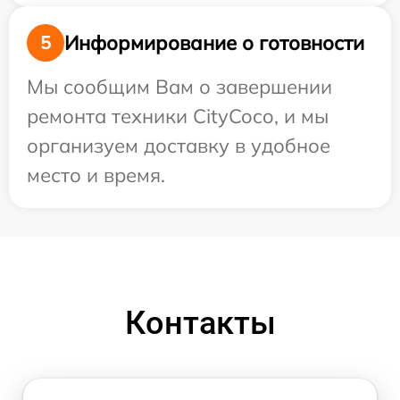
Информирование о готовности
5
Мы сообщим Вам о завершении
ремонта техники CityCoco, и мы
организуем доставку в удобное
место и время.
Контакты