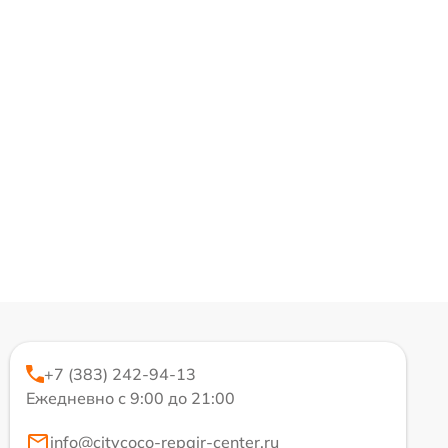
+7 (383) 242-94-13
Ежедневно с 9:00 до 21:00
info@citycoco-repair-center.ru