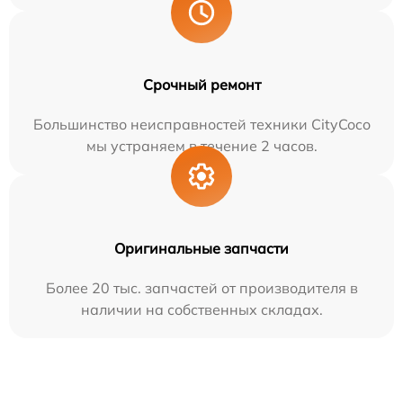
Срочный ремонт
Большинство неисправностей техники CityCoco
мы устраняем в течение 2 часов.
Оригинальные запчасти
Более 20 тыс. запчастей от производителя в
наличии на собственных складах.