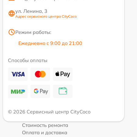
ул. Ленина, 3
Адрес сервисного центра CityCoco
Режим работы:
Ежедневно с 9:00 до 21:00
Способы оплаты
© 2026 Сервисный центр CityCoco
Стоимость ремонта
Оплата и доставка