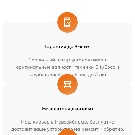
Гарантия до 3-х лет
Сервисный центр устанавливает
оригинальные запчасти техники CityCoco и
предоставляет гарантию до 3 лет.
Бесплатная доставка
Наш курьер в Новосибирске бесплатно
доставит ваше устройство на ремонт и обратно.