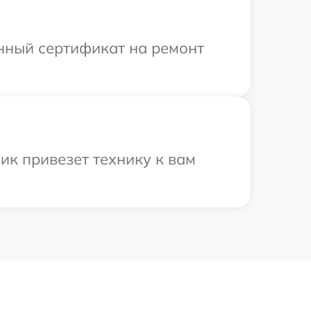
енный сертификат на ремонт
ик привезет технику к вам