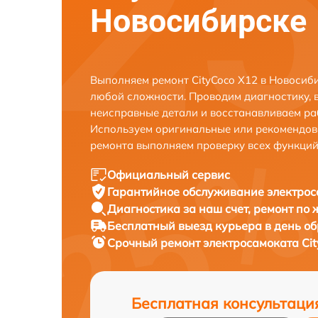
Новосибирске
Выполняем ремонт CityCoco X12 в Новосиб
любой сложности. Проводим диагностику, 
неисправные детали и восстанавливаем ра
Используем оригинальные или рекомендов
ремонта выполняем проверку всех функций
Официальный сервис
Гарантийное обслуживание
электрос
Диагностика за наш счет,
ремонт по
Бесплатный выезд курьера
в день о
Срочный ремонт
электросамоката Cit
Бесплатная консультаци