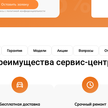
Оставить заявку
есь c
политикой конфиденциальности
Гарантия
Модели
Акции
Вопросы
О
реимущества сервис-цент
Бесплатная доставка
Срочный ремонт