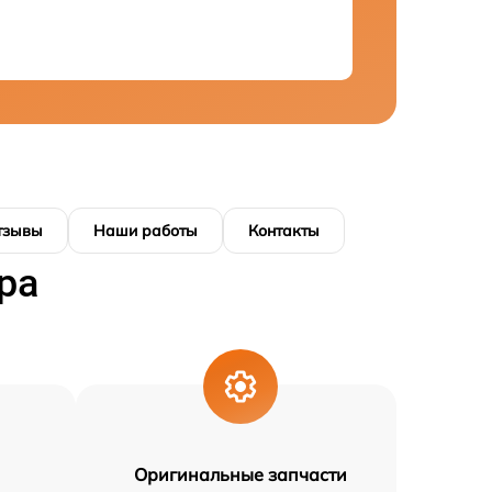
тзывы
Наши работы
Контакты
ра
Оригинальные запчасти