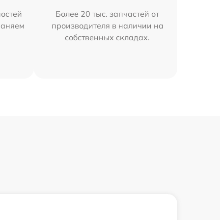
остей
Более 20 тыс. запчастей от
раняем
производителя в наличии на
собственных складах.