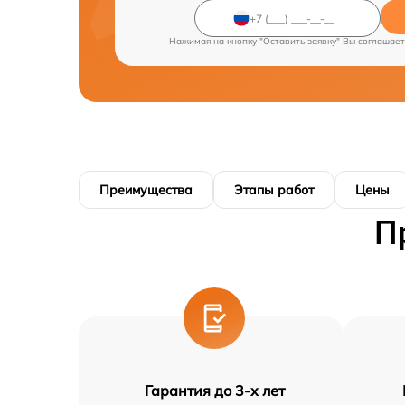
Нажимая на кнопку "Оставить заявку" Вы соглашает
Преимущества
Этапы работ
Цены
П
Гарантия до 3-х лет