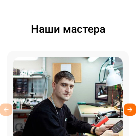
Наши мастера