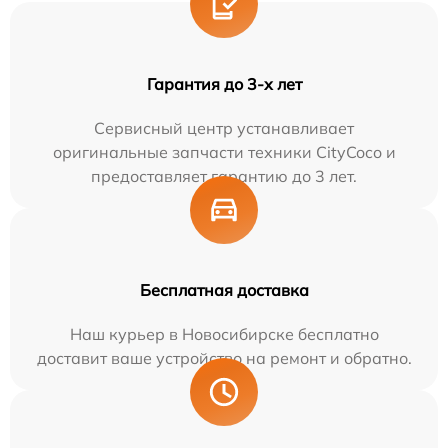
Гарантия до 3-х лет
Сервисный центр устанавливает
оригинальные запчасти техники CityCoco и
предоставляет гарантию до 3 лет.
Бесплатная доставка
Наш курьер в Новосибирске бесплатно
доставит ваше устройство на ремонт и обратно.