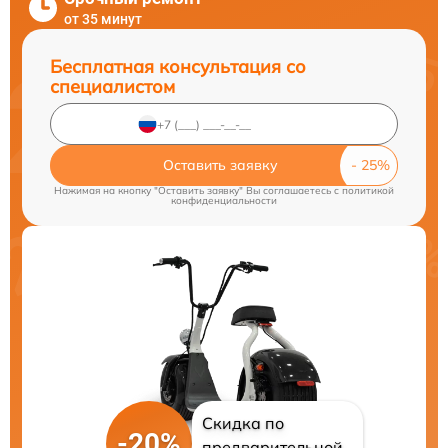
от 35 минут
Бесплатная консультация со
специалистом
Оставить заявку
Нажимая на кнопку "Оставить заявку" Вы соглашаетесь c
политикой
конфиденциальности
Скидка по
-20%
предварительной