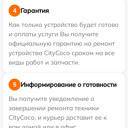
Гарантия
4
Как только устройство будет готово
и оплаты услуги Вы получите
официальную гарантию на ремонт
устройства CityCoco сроком на все
виды работ и запчасти.
Информирование о готовности
5
Вы получите уведомление о
завершении ремонта техники
CityCoco, и курьер доставит ее к
вам домой или в офис.