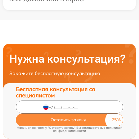
Нужна консультация?
Закажите бесплатную консультацию
Бесплатная консультация со
специалистом
Оставить заявку
Нажимая на кнопку "Оставить заявку" Вы соглашаетесь c
политикой
конфиденциальности