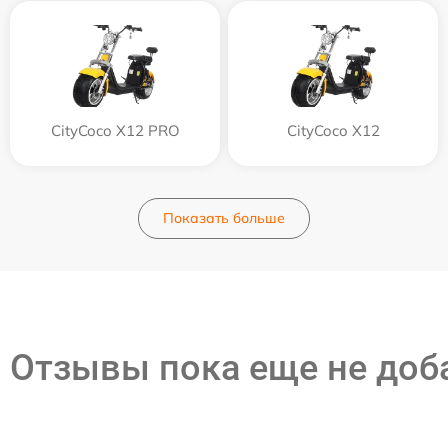
CityCoco X12 PRO
CityCoco X12
Показать больше
Отзывы пока еще не до