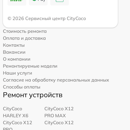
© 2026 Сервисный центр CityCoco
Стоимость ремонта
Оплата и доставка
Контакты
Вакансии
О компании
Ремонтируемые модели
Наши услуги
Согласие на обработку персональных данных
Способы оплаты
Ремонт устройств
CityCoco
CityCoco X12
HARLEY X6
PRO MAX
CityCoco X12
CityCoco X12
PRO