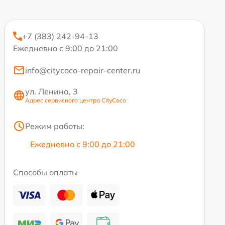
+7 (383) 242-94-13
Ежедневно с 9:00 до 21:00
info@citycoco-repair-center.ru
ул. Ленина, 3
Адрес сервисного центра CityCoco
Режим работы:
Ежедневно с 9:00 до 21:00
Способы оплаты