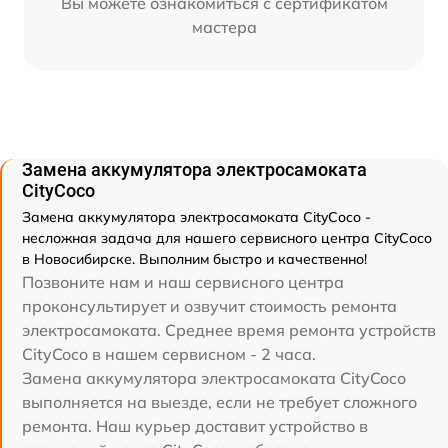
Вы можете ознакомиться с сертификатом
мастера
Замена аккумулятора электросамоката
CityCoco
Замена аккумулятора электросамоката CityCoco -
несложная задача для нашего сервисного центра CityCoco
в Новосибирске. Выполним быстро и качественно!
Позвоните нам и наш сервисного центра
проконсультирует и озвучит стоимость ремонта
электросамоката. Среднее время ремонта устройств
CityCoco в нашем сервисном - 2 часа.
Замена аккумулятора электросамоката CityCoco
выполняется на выезде, если не требует сложного
ремонта. Наш курьер доставит устройство в