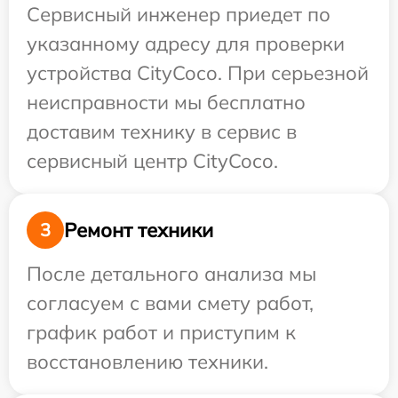
Сервисный инженер приедет по
указанному адресу для проверки
устройства CityCoco. При серьезной
неисправности мы бесплатно
доставим технику в сервис в
сервисный центр CityCoco.
Ремонт техники
3
После детального анализа мы
согласуем с вами смету работ,
график работ и приступим к
восстановлению техники.