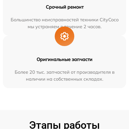
Срочный ремонт
Большинство неисправностей техники CityCoco
мы устраняем в течение 2 часов.
Оригинальные запчасти
Более 20 тыс. запчастей от производителя в
наличии на собственных складах.
Этапы работы