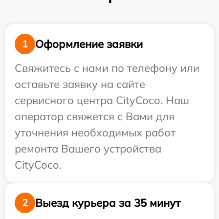
Оформление заявки
1
Свяжитесь с нами по телефону или
оставьте заявку на сайте
сервисного центра CityCoco. Наш
оператор свяжется с Вами для
уточнения необходимых работ
ремонта Вашего устройства
CityCoco.
Выезд курьера за 35 минут
2