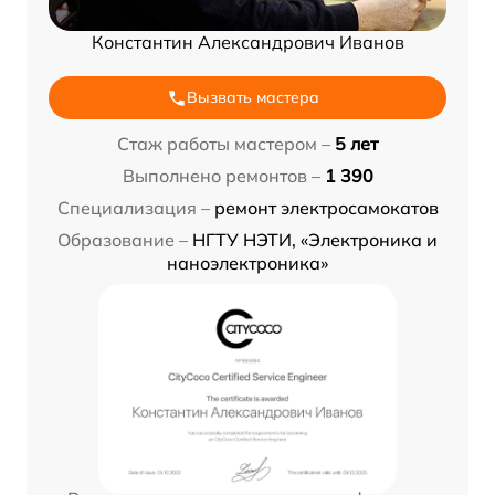
Константин Александрович Иванов
Вызвать мастера
Стаж работы мастером –
5 лет
Выполнено ремонтов –
1 390
Специализация –
ремонт электросамокатов
Образование –
НГТУ НЭТИ, «Электроника и
наноэлектроника»