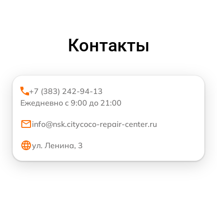
Контакты
+7 (383) 242-94-13
Ежедневно с 9:00 до 21:00
info@nsk.citycoco-repair-center.ru
ул. Ленина, 3