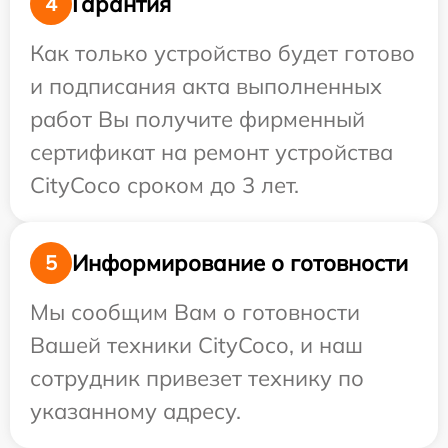
Гарантия
4
Как только устройство будет готово
и подписания акта выполненных
работ Вы получите фирменный
сертификат на ремонт устройства
CityCoco сроком до 3 лет.
Информирование о готовности
5
Мы сообщим Вам о готовности
Вашей техники CityCoco, и наш
сотрудник привезет технику по
указанному адресу.