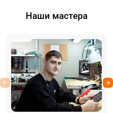
Наши мастера