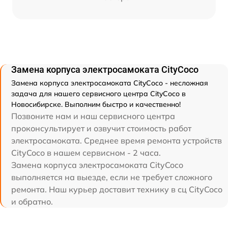
Замена корпуса электросамоката CityCoco
Замена корпуса электросамоката CityCoco - несложная
задача для нашего сервисного центра CityCoco в
Новосибирске. Выполним быстро и качественно!
Позвоните нам и наш сервисного центра
проконсультирует и озвучит стоимость работ
электросамоката. Среднее время ремонта устройств
CityCoco в нашем сервисном - 2 часа.
Замена корпуса электросамоката CityCoco
выполняется на выезде, если не требует сложного
ремонта. Наш курьер доставит технику в сц CityCoco
и обратно.