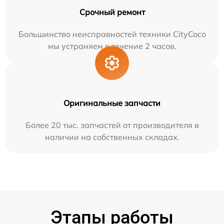
Срочный ремонт
Большинство неисправностей техники CityCoco
мы устраняем в течение 2 часов.
Оригинальные запчасти
Более 20 тыс. запчастей от производителя в
наличии на собственных складах.
Этапы работы