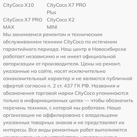
CityCoco X10
CityCoco X7 PRO
Plus
CityCoco X7 PRO
CityCoco X2
MAX
MINI
Мы занимаемся ремонтом и техническим
обслуживанием техники CityCoco по истечении
гарантийного периода. Наш центр в Новосибирске
работает независимо и не имеет официальной
авторизации от производителя. Цены на ремонт,
указанные на сайте, носят исключительно
ознакомительный характер и не являются публичной
офертой согласно п. 2 ст. 437 ГК РФ. Названия и
обозначения торговой марки CityCoco упоминаются
только в информационных целях — чтобы обозначить
перечень техники, с которой мы работаем. Наша
организация не аффилирована с владельцами
указанных товарных знаков и не представляет их
интересы. Все виды ремонтных работ выполняются