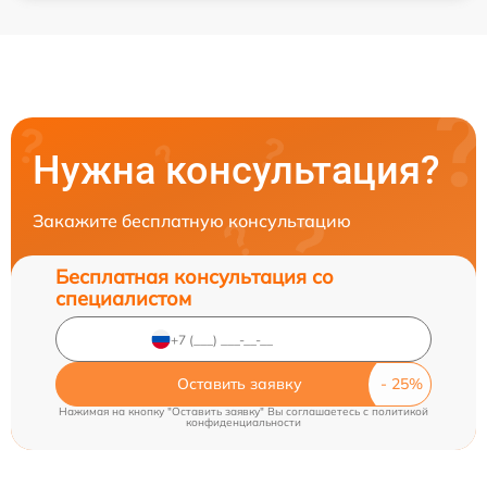
Нужна консультация?
Закажите бесплатную консультацию
Бесплатная консультация со
специалистом
Оставить заявку
Нажимая на кнопку "Оставить заявку" Вы соглашаетесь c
политикой
конфиденциальности