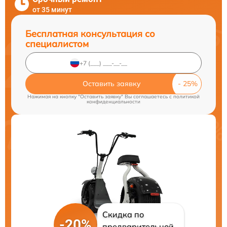
от 35 минут
Бесплатная консультация со
специалистом
Оставить заявку
Нажимая на кнопку "Оставить заявку" Вы соглашаетесь c
политикой
конфиденциальности
Скидка по
-20%
предварительной