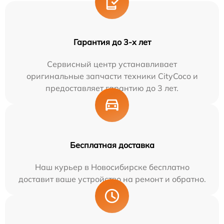
Гарантия до 3-х лет
Сервисный центр устанавливает
оригинальные запчасти техники CityCoco и
предоставляет гарантию до 3 лет.
Бесплатная доставка
Наш курьер в Новосибирске бесплатно
доставит ваше устройство на ремонт и обратно.